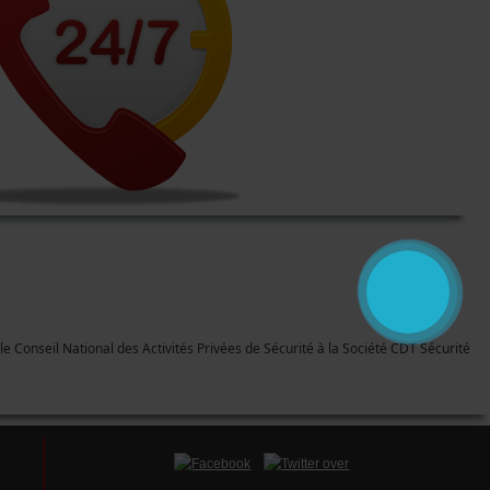
le Conseil National des Activités Privées de Sécurité à la Société CDT Sécurité