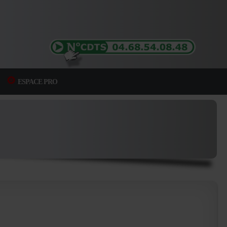
ESPACE PRO